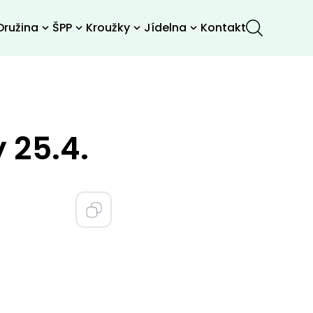
Družina
ŠPP
Kroužky
Jídelna
Kontakt
 25.4.