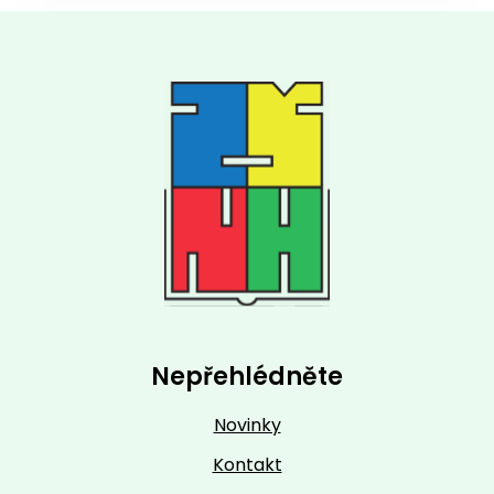
Nepřehlédněte
Novinky
Kontakt