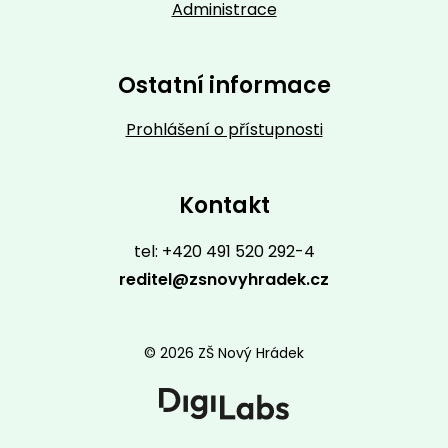
Administrace
Ostatní informace
Prohlášení o přístupnosti
Kontakt
tel: +420 491 520 292-4
reditel@zsnovyhradek.cz
© 2026 ZŠ Nový Hrádek