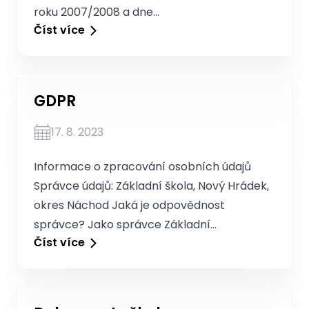
roku 2007/2008 a dne…
Číst více
GDPR
17. 8. 2023
Informace o zpracování osobních údajů
Správce údajů: Základní škola, Nový Hrádek,
okres Náchod Jaká je odpovědnost
správce? Jako správce Základní…
Číst více