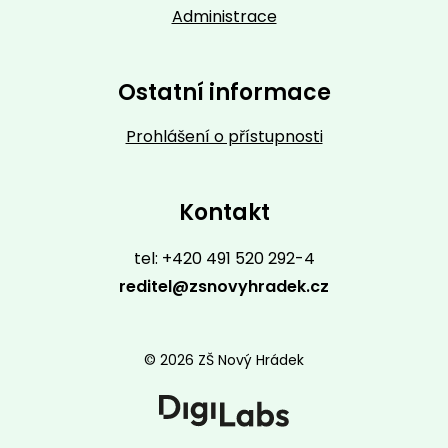
Administrace
Ostatní informace
Prohlášení o přístupnosti
Kontakt
tel: +420 491 520 292-4
reditel@zsnovyhradek.cz
© 2026 ZŠ Nový Hrádek