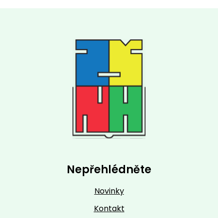
Nepřehlédněte
Novinky
Kontakt