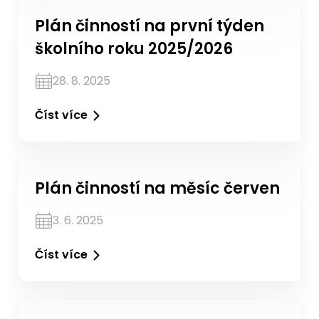
Plán činností na první týden
školního roku 2025/2026
28. 8. 2025
Číst více
Plán činností na měsíc červen
3. 6. 2025
Číst více