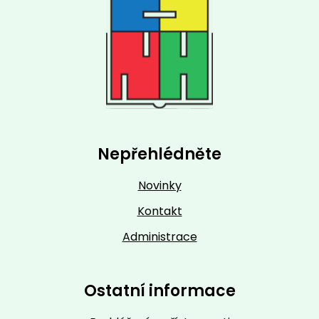
Nepřehlédněte
Novinky
Kontakt
Administrace
Ostatní informace