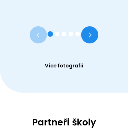
Více fotografií
Partneři školy