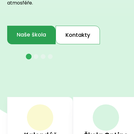
atmosféře.
Naše škola
Kontakty