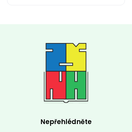
Nepřehlédněte