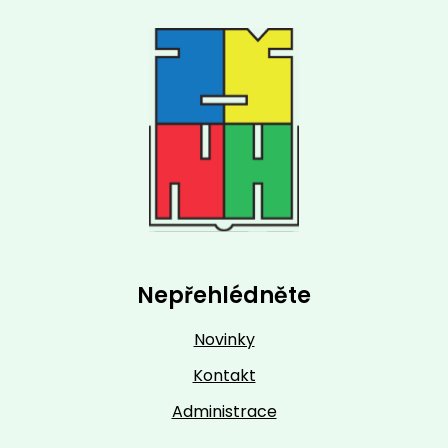
Nepřehlédněte
Novinky
Kontakt
Administrace