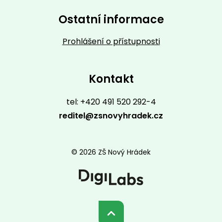
Ostatní informace
Prohlášení o přístupnosti
Kontakt
tel: +420 491 520 292-4
reditel@zsnovyhradek.cz
© 2026 ZŠ Nový Hrádek