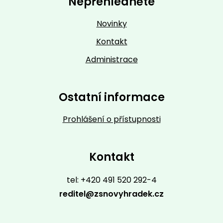
Nepřehlédněte
Novinky
Kontakt
Administrace
Ostatní informace
Prohlášení o přístupnosti
Kontakt
tel: +420 491 520 292-4
reditel@zsnovyhradek.cz