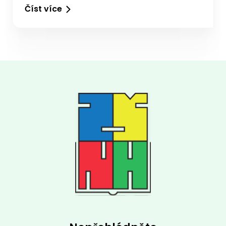
Číst více