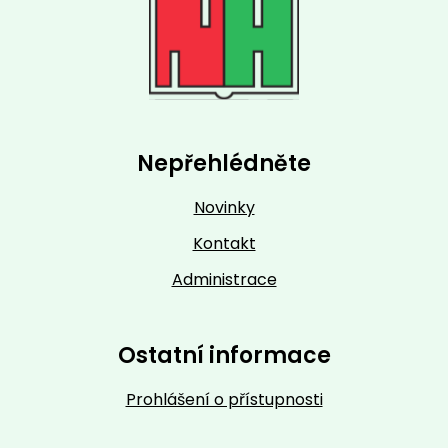
Nepřehlédněte
Novinky
Kontakt
Administrace
Ostatní informace
Prohlášení o přístupnosti