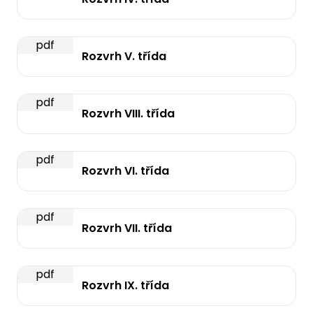
pdf
Rozvrh V. třída
pdf
Rozvrh VIII. třída
pdf
Rozvrh VI. třída
pdf
Rozvrh VII. třída
pdf
Rozvrh IX. třída