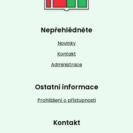
Nepřehlédněte
Novinky
Kontakt
Administrace
Ostatní informace
Prohlášení o přístupnosti
Kontakt