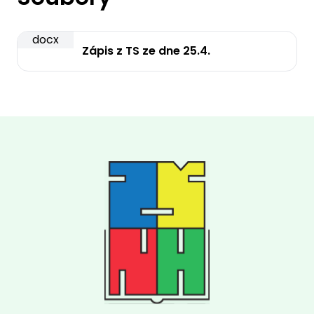
docx
Zápis z TS ze dne 25.4.