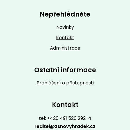
Nepřehlédněte
Novinky
Kontakt
Administrace
Ostatní informace
Prohlášení o přístupnosti
Kontakt
tel: +420 491 520 292-4
reditel@zsnovyhradek.cz