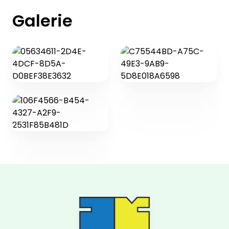
Galerie