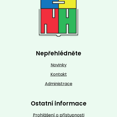
Nepřehlédněte
Novinky
Kontakt
Administrace
Ostatní informace
Prohlášení o přístupnosti