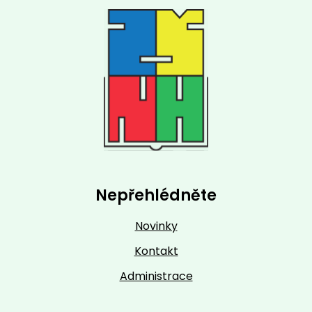
Nepřehlédněte
Novinky
Kontakt
Administrace