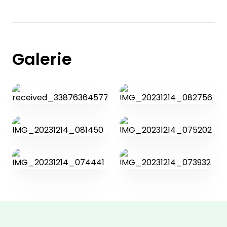
Galerie