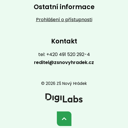
Ostatní informace
Prohlášení o přístupnosti
Kontakt
tel: +420 491 520 292-4
reditel@zsnovyhradek.cz
© 2026 ZŠ Nový Hrádek