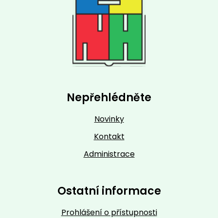
Nepřehlédněte
Novinky
Kontakt
Administrace
Ostatní informace
Prohlášení o přístupnosti