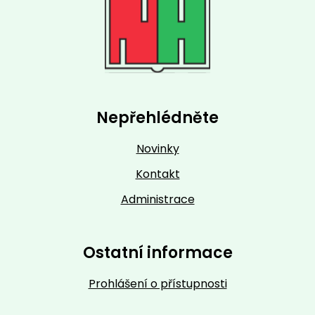
Nepřehlédněte
Novinky
Kontakt
Administrace
Ostatní informace
Prohlášení o přístupnosti