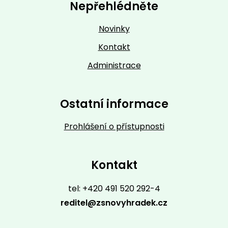
Nepřehlédněte
Novinky
Kontakt
Administrace
Ostatní informace
Prohlášení o přístupnosti
Kontakt
tel: +420 491 520 292-4
reditel@zsnovyhradek.cz