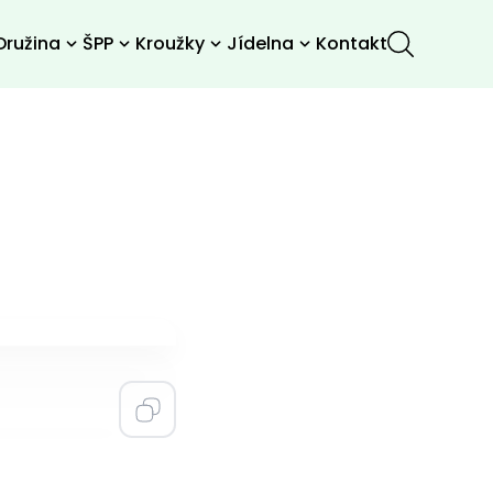
Družina
ŠPP
Kroužky
Jídelna
Kontakt