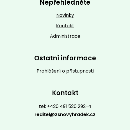
Nepřehlédněte
Novinky
Kontakt
Administrace
Ostatní informace
Prohlášení o přístupnosti
Kontakt
tel: +420 491 520 292-4
reditel@zsnovyhradek.cz