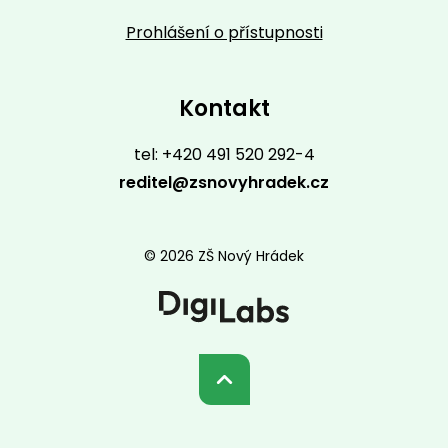
Prohlášení o přístupnosti
Kontakt
tel: +420 491 520 292-4
reditel@zsnovyhradek.cz
© 2026 ZŠ Nový Hrádek