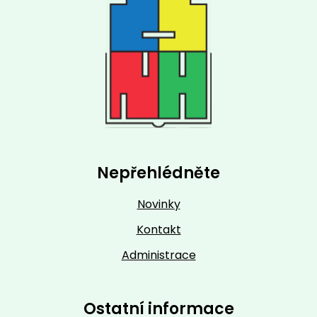
Nepřehlédněte
Novinky
Kontakt
Administrace
Ostatní informace