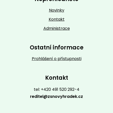
Novinky
Kontakt
Administrace
Ostatní informace
Prohlášení o přístupnosti
Kontakt
tel: +420 491 520 292-4
reditel@zsnovyhradek.cz