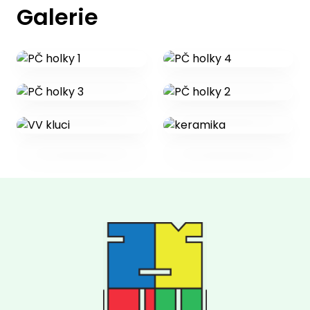
Galerie