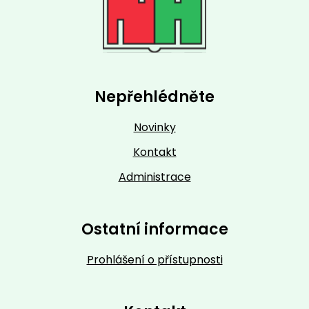
Nepřehlédněte
Novinky
Kontakt
Administrace
Ostatní informace
Prohlášení o přístupnosti