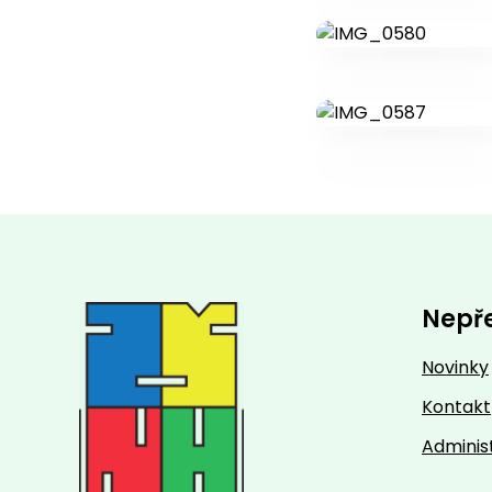
Nepř
Novinky
Kontakt
Adminis