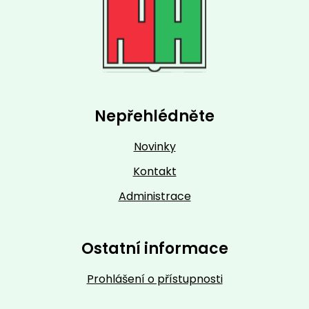
Nepřehlédněte
Novinky
Kontakt
Administrace
Ostatní informace
Prohlášení o přístupnosti