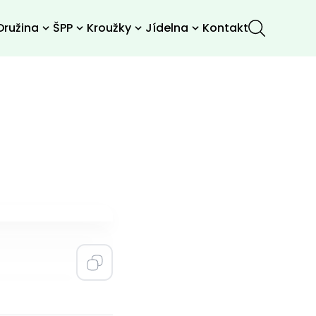
Družina
ŠPP
Kroužky
Jídelna
Kontakt