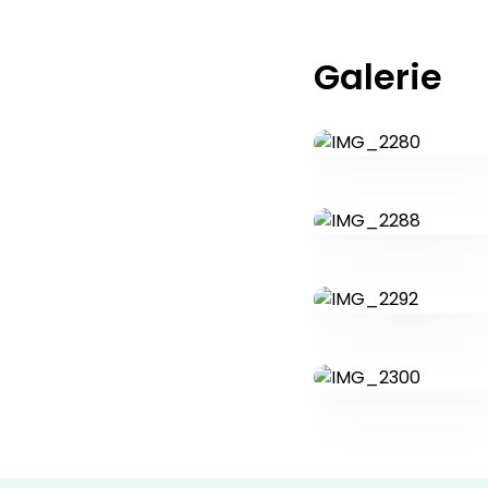
Galerie