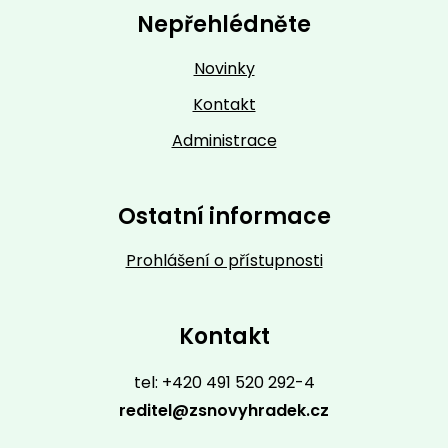
Nepřehlédněte
Novinky
Kontakt
Administrace
Ostatní informace
Prohlášení o přístupnosti
Kontakt
tel: +420 491 520 292-4
reditel@zsnovyhradek.cz