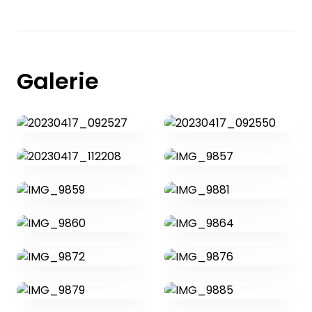
Galerie