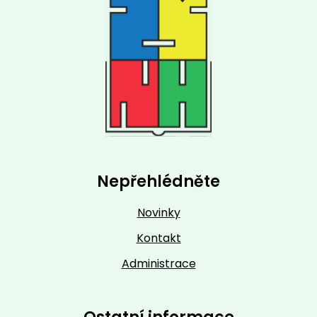
Nepřehlédněte
Novinky
Kontakt
Administrace