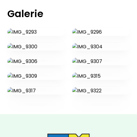
Galerie