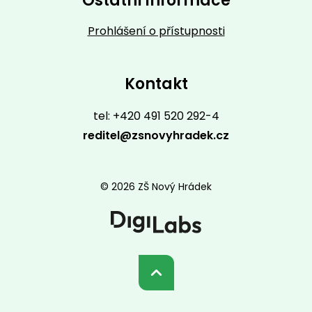
Ostatní informace
Prohlášení o přístupnosti
Kontakt
tel: +420 491 520 292-4
reditel@zsnovyhradek.cz
© 2026 ZŠ Nový Hrádek