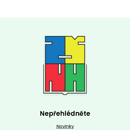
Nepřehlédněte
Novinky