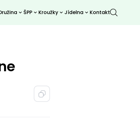
Družina
ŠPP
Kroužky
Jídelna
Kontakt
ne