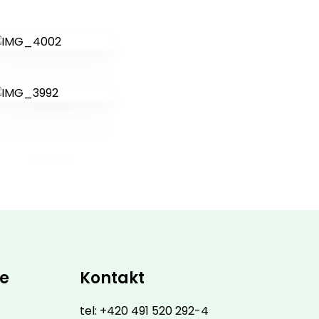
ce
Kontakt
tel: +420 491 520 292-4