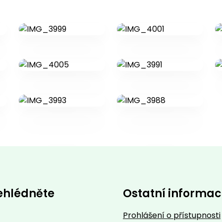
ehlédněte
Ostatní informa
Prohlášení o přístupnosti