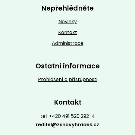
Nepřehlédněte
Novinky
Kontakt
Administrace
Ostatní informace
Prohlášení o přístupnosti
Kontakt
tel: +420 491 520 292-4
reditel@zsnovyhradek.cz