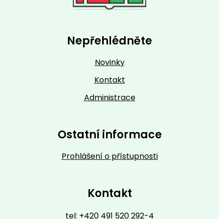
Nepřehlédněte
Novinky
Kontakt
Administrace
Ostatní informace
Prohlášení o přístupnosti
Kontakt
tel: +420 491 520 292-4