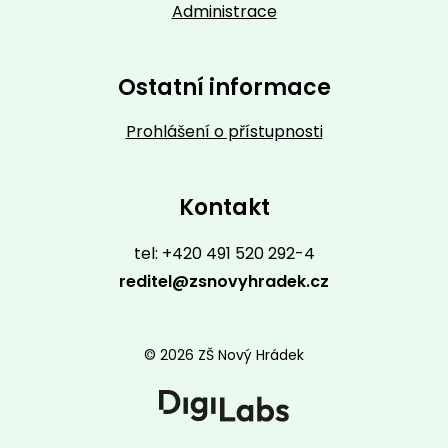
Administrace
Ostatní informace
Prohlášení o přístupnosti
Kontakt
tel: +420 491 520 292-4
reditel@zsnovyhradek.cz
© 2026 ZŠ Nový Hrádek