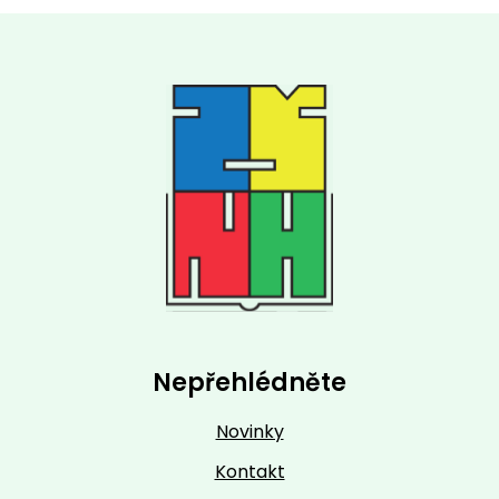
Nepřehlédněte
Novinky
Kontakt