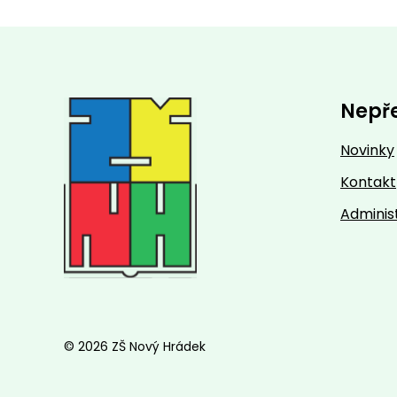
Nepř
Novinky
Kontakt
Adminis
© 2026 ZŠ Nový Hrádek