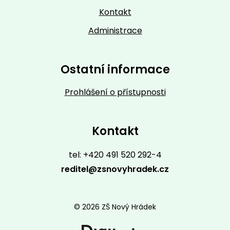
Kontakt
Administrace
Ostatní informace
Prohlášení o přístupnosti
Kontakt
tel: +420 491 520 292-4
reditel@zsnovyhradek.cz
© 2026 ZŠ Nový Hrádek