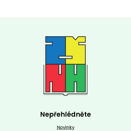
Nepřehlédněte
Novinky