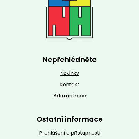
Nepřehlédněte
Novinky
Kontakt
Administrace
Ostatní informace
Prohlášení o přístupnosti