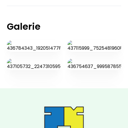
Galerie