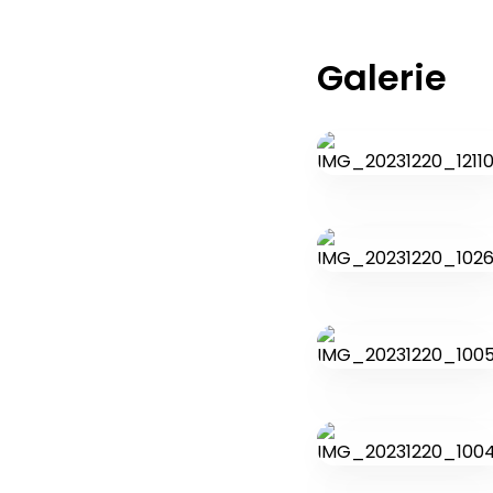
Galerie