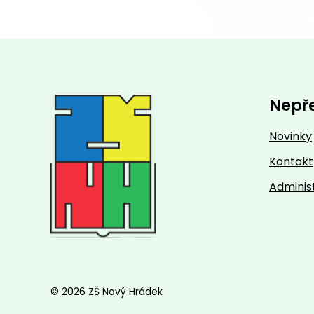
Nepř
Novinky
Kontakt
Adminis
© 2026 ZŠ Nový Hrádek