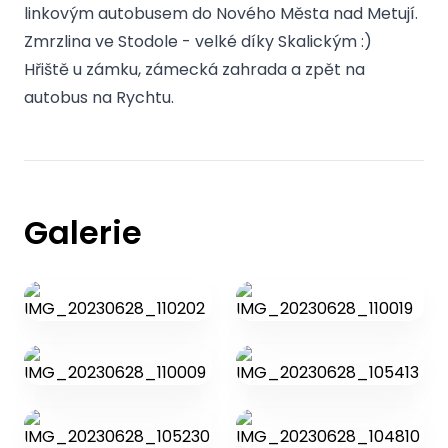
linkovým autobusem do Nového Města nad Metují.
Zmrzlina ve Stodole - velké díky Skalickým :)
Hřiště u zámku, zámecká zahrada a zpět na
autobus na Rychtu.
Galerie