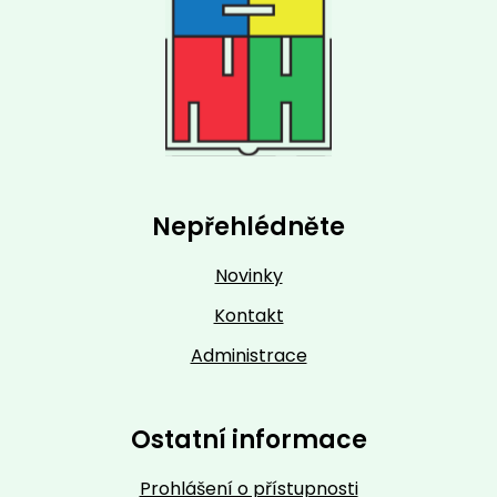
Nepřehlédněte
Novinky
Kontakt
Administrace
Ostatní informace
Prohlášení o přístupnosti