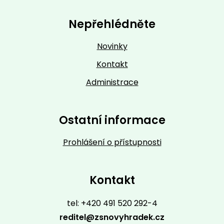
Nepřehlédněte
Novinky
Kontakt
Administrace
Ostatní informace
Prohlášení o přístupnosti
Kontakt
tel: +420 491 520 292-4
reditel@zsnovyhradek.cz