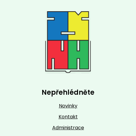
Nepřehlédněte
Novinky
Kontakt
Administrace