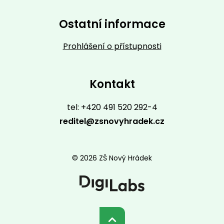
Ostatní informace
Prohlášení o přístupnosti
Kontakt
tel: +420 491 520 292-4
reditel@zsnovyhradek.cz
© 2026 ZŠ Nový Hrádek