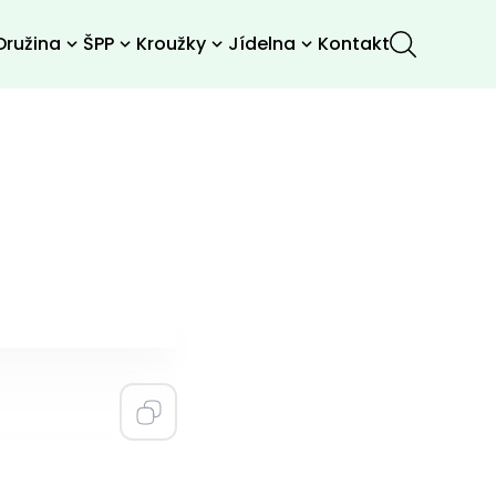
Družina
ŠPP
Kroužky
Jídelna
Kontakt