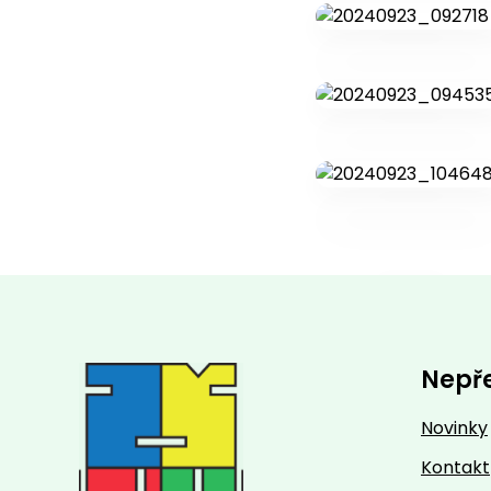
Nepř
Novinky
Kontakt