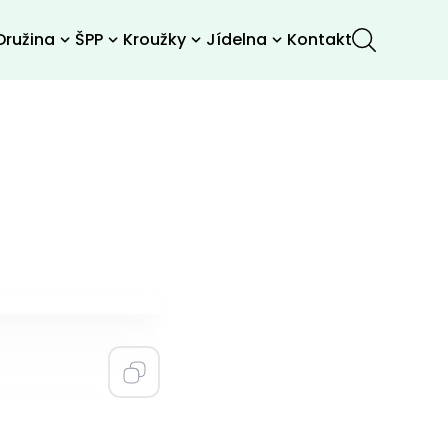
Družina
ŠPP
Kroužky
Jídelna
Kontakt