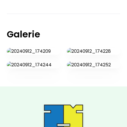
Galerie