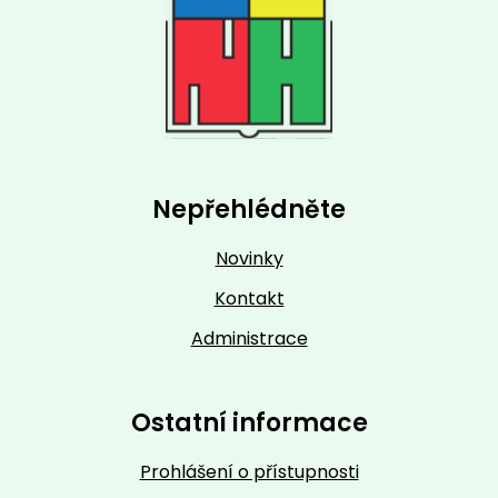
Nepřehlédněte
Novinky
Kontakt
Administrace
Ostatní informace
Prohlášení o přístupnosti