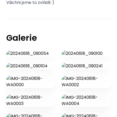
Všichni jsme to zvládli :)
Galerie