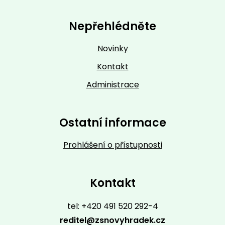
Nepřehlédněte
Novinky
Kontakt
Administrace
Ostatní informace
Prohlášení o přístupnosti
Kontakt
tel: +420 491 520 292-4
reditel@zsnovyhradek.cz