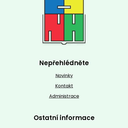
Nepřehlédněte
Novinky
Kontakt
Administrace
Ostatní informace