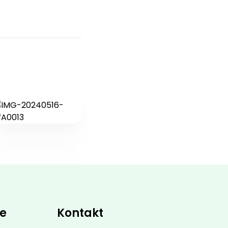
ce
Kontakt