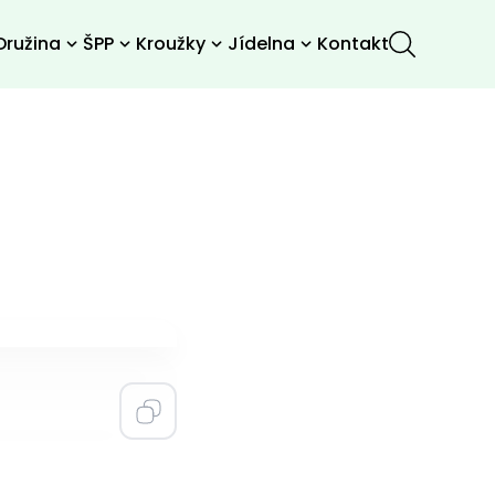
Družina
ŠPP
Kroužky
Jídelna
Kontakt