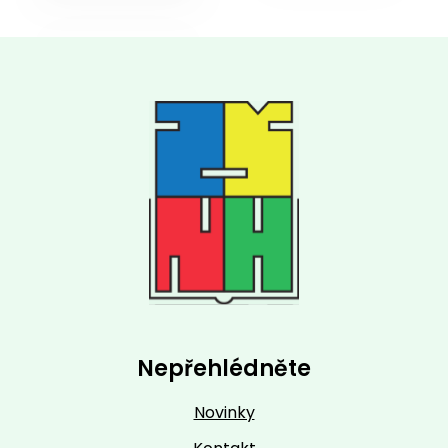
Nepřehlédněte
Novinky