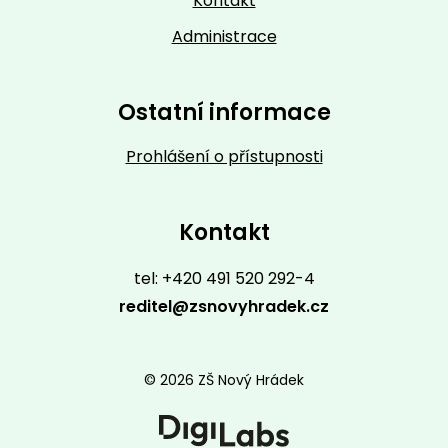
Kontakt
Administrace
Ostatní informace
Prohlášení o přístupnosti
Kontakt
tel: +420 491 520 292-4
reditel@zsnovyhradek.cz
© 2026 ZŠ Nový Hrádek