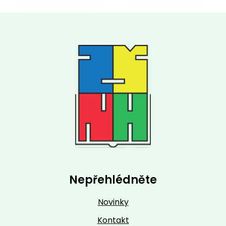
Nepřehlédněte
Novinky
Kontakt