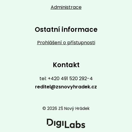
Administrace
Ostatní informace
Prohlášení o přístupnosti
Kontakt
tel: +420 491 520 292-4
reditel@zsnovyhradek.cz
© 2026 ZŠ Nový Hrádek