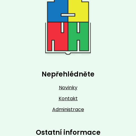
Nepřehlédněte
Novinky
Kontakt
Administrace
Ostatní informace