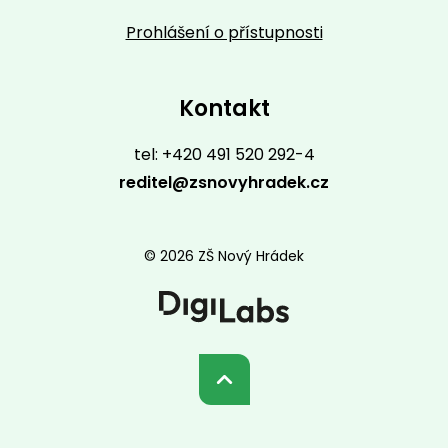
Prohlášení o přístupnosti
Kontakt
tel: +420 491 520 292-4
reditel@zsnovyhradek.cz
© 2026 ZŠ Nový Hrádek