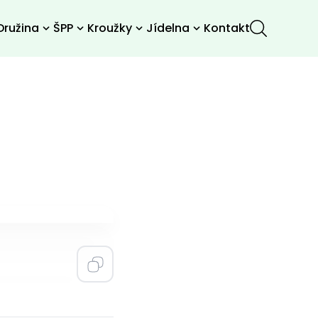
Družina
ŠPP
Kroužky
Jídelna
Kontakt