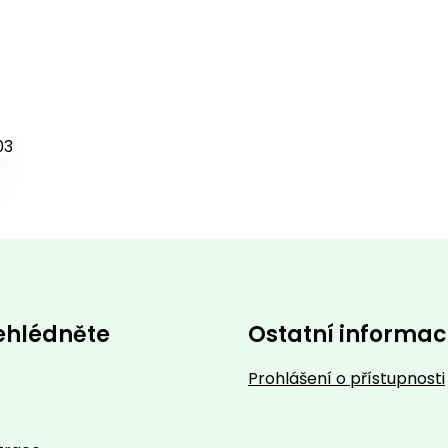
ehlédněte
Ostatní informa
Prohlášení o přístupnosti