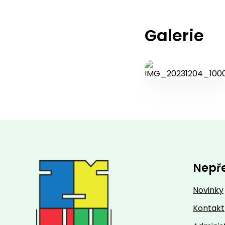
Galerie
Nepř
Novinky
Kontakt