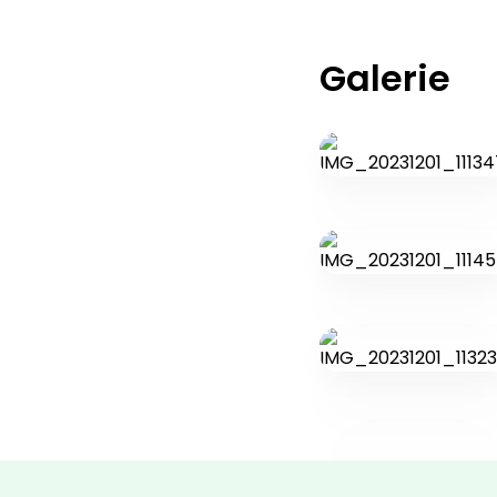
Galerie