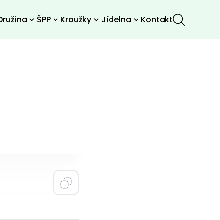
Družina
ŠPP
Kroužky
Jídelna
Kontakt