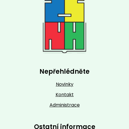
Nepřehlédněte
Novinky
Kontakt
Administrace
Ostatní informace