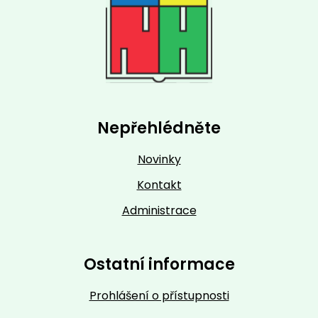
Nepřehlédněte
Novinky
Kontakt
Administrace
Ostatní informace
Prohlášení o přístupnosti