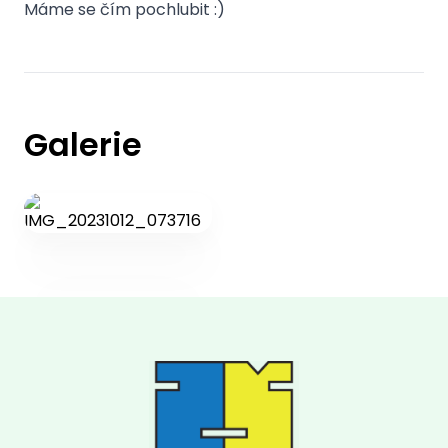
Máme se čím pochlubit :)
Galerie